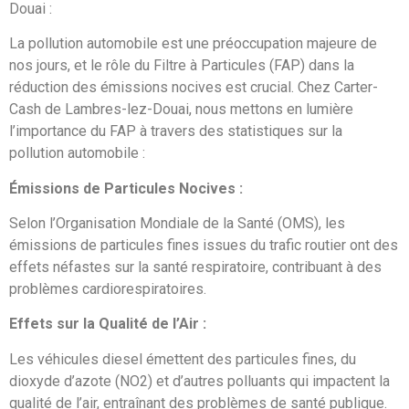
Douai :
La pollution automobile est une préoccupation majeure de
nos jours, et le rôle du Filtre à Particules (FAP) dans la
réduction des émissions nocives est crucial. Chez Carter-
Cash de Lambres-lez-Douai, nous mettons en lumière
l’importance du FAP à travers des statistiques sur la
pollution automobile :
Émissions de Particules Nocives :
Selon l’Organisation Mondiale de la Santé (OMS), les
émissions de particules fines issues du trafic routier ont des
effets néfastes sur la santé respiratoire, contribuant à des
problèmes cardiorespiratoires.
Effets sur la Qualité de l’Air :
Les véhicules diesel émettent des particules fines, du
dioxyde d’azote (NO2) et d’autres polluants qui impactent la
qualité de l’air, entraînant des problèmes de santé publique.