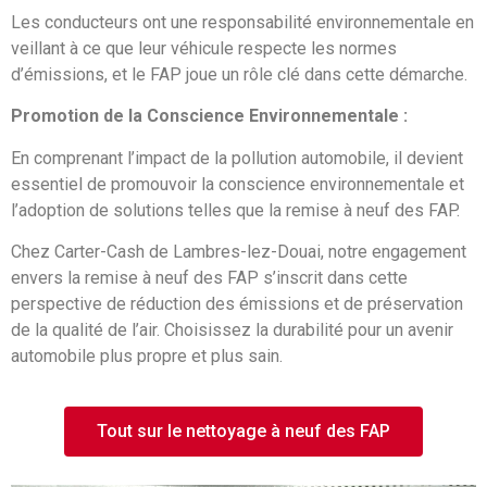
Les conducteurs ont une responsabilité environnementale en
veillant à ce que leur véhicule respecte les normes
d’émissions, et le FAP joue un rôle clé dans cette démarche.
Promotion de la Conscience Environnementale :
En comprenant l’impact de la pollution automobile, il devient
essentiel de promouvoir la conscience environnementale et
l’adoption de solutions telles que la remise à neuf des FAP.
Chez Carter-Cash de Lambres-lez-Douai, notre engagement
envers la remise à neuf des FAP s’inscrit dans cette
perspective de réduction des émissions et de préservation
de la qualité de l’air. Choisissez la durabilité pour un avenir
automobile plus propre et plus sain.
Tout sur le nettoyage à neuf des FAP