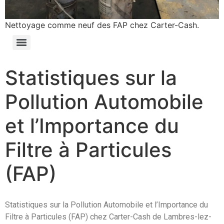
Nettoyage comme neuf des FAP chez Carter-Cash.
Statistiques sur la
Pollution Automobile
et l’Importance du
Filtre à Particules
(FAP)
Statistiques sur la Pollution Automobile et l’Importance du
Filtre à Particules (FAP) chez Carter-Cash de Lambres-lez-