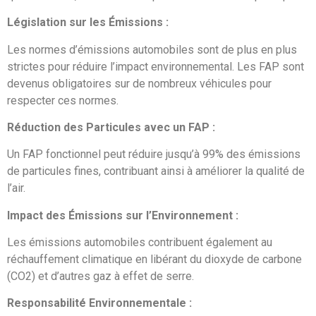
Législation sur les Émissions :
Les normes d’émissions automobiles sont de plus en plus
strictes pour réduire l’impact environnemental. Les FAP sont
devenus obligatoires sur de nombreux véhicules pour
respecter ces normes.
Réduction des Particules avec un FAP :
Un FAP fonctionnel peut réduire jusqu’à 99% des émissions
de particules fines, contribuant ainsi à améliorer la qualité de
l’air.
Impact des Émissions sur l’Environnement :
Les émissions automobiles contribuent également au
réchauffement climatique en libérant du dioxyde de carbone
(CO2) et d’autres gaz à effet de serre.
Responsabilité Environnementale :