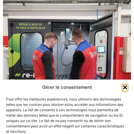
Gérer le consentement
Pour offrir les meilleures expériences, nous utilisons des technologies
telles que les cookies pour stocker et/ou accéder aux informations des
appareils. Le fait de consentir à ces technologies nous permettra de
traiter des données telles que le comportement de navigation ou les ID
uniques sur ce site. Le fait de ne pas consentir ou de retirer son
consentement peut avoir un effet négatif sur certaines caractéristiques
et fonctions.