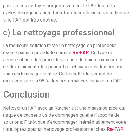
pour aider à nettoyer progressivement le FAP lors des
cycles de régénération. Toutefois, leur efficacité reste limitée
si le FAP est très obstrué.
c) Le nettoyage professionnel
La meilleure solution reste un nettoyage en profondeur
réalisé par un spécialiste comme
Re-FAP
. Ce type de
service utilise des procédés à base de bains chimiques et
de flux d’air contrôlés pour retirer efficacement les dépôts
sans endommager le filtre. Cette méthode permet de
récupérer jusqu’à 98 % des performances initiales du FAP.
Conclusion
Nettoyer un FAP avec un Karcher est une mauvaise idée qui
risque de causer plus de dommages qu’elle n’apporte de
solutions. Plutôt que d’endommager irrémédiablement votre
filtre, optez pour un nettoyage professionnel chez
Re-FAP
,