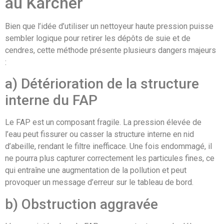
au Karcher
Bien que l’idée d’utiliser un nettoyeur haute pression puisse
sembler logique pour retirer les dépôts de suie et de
cendres, cette méthode présente plusieurs dangers majeurs
:
a) Détérioration de la structure
interne du FAP
Le FAP est un composant fragile. La pression élevée de
l’eau peut fissurer ou casser la structure interne en nid
d’abeille, rendant le filtre inefficace. Une fois endommagé, il
ne pourra plus capturer correctement les particules fines, ce
qui entraîne une augmentation de la pollution et peut
provoquer un message d’erreur sur le tableau de bord.
b) Obstruction aggravée