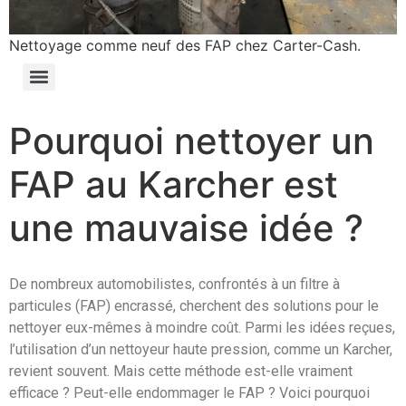
Nettoyage comme neuf des FAP chez Carter-Cash.
Pourquoi nettoyer un
FAP au Karcher est
une mauvaise idée ?
De nombreux automobilistes, confrontés à un filtre à
particules (FAP) encrassé, cherchent des solutions pour le
nettoyer eux-mêmes à moindre coût. Parmi les idées reçues,
l’utilisation d’un nettoyeur haute pression, comme un Karcher,
revient souvent. Mais cette méthode est-elle vraiment
efficace ? Peut-elle endommager le FAP ? Voici pourquoi