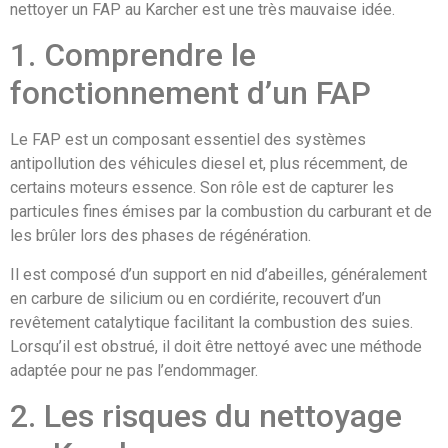
nettoyer un FAP au Karcher est une très mauvaise idée.
1. Comprendre le
fonctionnement d’un FAP
Le FAP est un composant essentiel des systèmes
antipollution des véhicules diesel et, plus récemment, de
certains moteurs essence. Son rôle est de capturer les
particules fines émises par la combustion du carburant et de
les brûler lors des phases de régénération.
Il est composé d’un support en nid d’abeilles, généralement
en carbure de silicium ou en cordiérite, recouvert d’un
revêtement catalytique facilitant la combustion des suies.
Lorsqu’il est obstrué, il doit être nettoyé avec une méthode
adaptée pour ne pas l’endommager.
2. Les risques du nettoyage