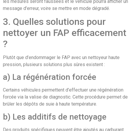
les mesures seront faussées et le véhicule pourra afficher un
message d’erreur, voire se mettre en mode dégradé.
3. Quelles solutions pour
nettoyer un FAP efficacement
?
Plutôt que d’endommager le FAP avec un nettoyeur haute
pression, plusieurs solutions plus sûres existent :
a) La régénération forcée
Certains véhicules permettent d’effectuer une régénération
forcée via la valise de diagnostic. Cette procédure permet de
brûler les dépôts de suie à haute température.
b) Les additifs de nettoyage
Des produits spécifiques peuvent être ajoutés au carburant