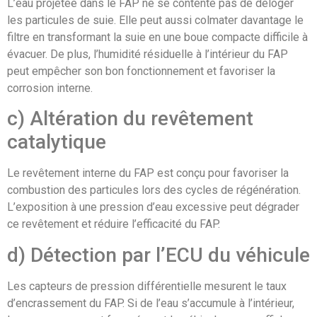
L’eau projetée dans le FAP ne se contente pas de déloger
les particules de suie. Elle peut aussi colmater davantage le
filtre en transformant la suie en une boue compacte difficile à
évacuer. De plus, l’humidité résiduelle à l’intérieur du FAP
peut empêcher son bon fonctionnement et favoriser la
corrosion interne.
c) Altération du revêtement
catalytique
Le revêtement interne du FAP est conçu pour favoriser la
combustion des particules lors des cycles de régénération.
L’exposition à une pression d’eau excessive peut dégrader
ce revêtement et réduire l’efficacité du FAP.
d) Détection par l’ECU du véhicule
Les capteurs de pression différentielle mesurent le taux
d’encrassement du FAP. Si de l’eau s’accumule à l’intérieur,