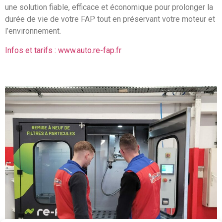
une solution fiable, efficace et économique pour prolonger la
durée de vie de votre FAP tout en préservant votre moteur et
l’environnement.
Infos et tarifs : www.auto.re-fap.fr