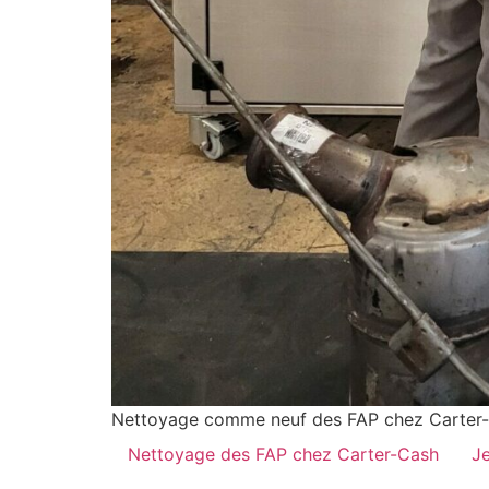
Nettoyage comme neuf des FAP chez Carter-
Nettoyage des FAP chez Carter-Cash
Je