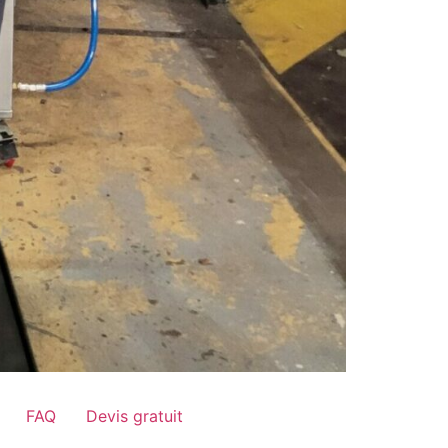
FAQ
Devis gratuit