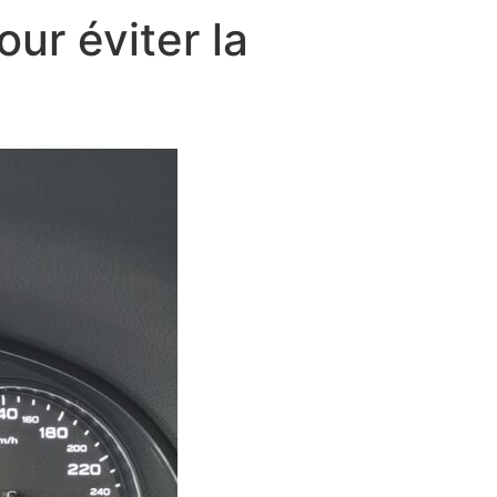
ur éviter la