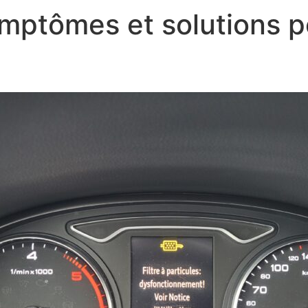
mptômes et solutions po