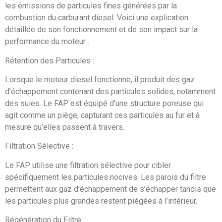
les émissions de particules fines générées par la
combustion du carburant diesel. Voici une explication
détaillée de son fonctionnement et de son impact sur la
performance du moteur :
Rétention des Particules :
Lorsque le moteur diesel fonctionne, il produit des gaz
d’échappement contenant des particules solides, notamment
des suies. Le FAP est équipé d’une structure poreuse qui
agit comme un piège, capturant ces particules au fur et à
mesure qu’elles passent à travers.
Filtration Sélective :
Le FAP utilise une filtration sélective pour cibler
spécifiquement les particules nocives. Les parois du filtre
permettent aux gaz d’échappement de s’échapper tandis que
les particules plus grandes restent piégées à l’intérieur.
Régénération du Filtre :