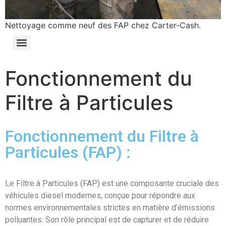
Nettoyage comme neuf des FAP chez Carter-Cash.
Fonctionnement du
Filtre à Particules
Fonctionnement du Filtre à
Particules (FAP) :
Le Filtre à Particules (FAP) est une composante cruciale des
véhicules diesel modernes, conçue pour répondre aux
normes environnementales strictes en matière d’émissions
polluantes. Son rôle principal est de capturer et de réduire