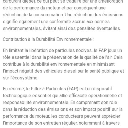
carburant diesel, ce qui peut se traduire par une amélioration
de la performance du moteur et par conséquent une
réduction de la consommation. Une réduction des émissions
signifie également une conformité accrue aux normes
environnementales, évitant ainsi des pénalités éventuelles.
Contribution à la Durabilité Environnementale :
En limitant la libération de particules nocives, le FAP joue un
rôle essentiel dans la préservation de la qualité de l’air. Cela
contribue à la durabilité environnementale en minimisant
l’impact négatif des véhicules diesel sur la santé publique et
sur l’écosystème.
En résumé, le Filtre à Particules (FAP) est un dispositif
technologique essentiel qui allie efficacité opérationnelle et
responsabilité environnementale. En comprenant son rôle
dans la réduction des émissions et son impact positif sur la
performance du moteur, les conducteurs peuvent apprécier
l’importance de son entretien régulier, notamment à travers