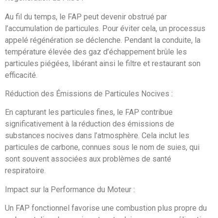
Au fil du temps, le FAP peut devenir obstrué par
l’accumulation de particules. Pour éviter cela, un processus
appelé régénération se déclenche. Pendant la conduite, la
température élevée des gaz d’échappement brûle les
particules piégées, libérant ainsi le filtre et restaurant son
efficacité.
Réduction des Émissions de Particules Nocives :
En capturant les particules fines, le FAP contribue
significativement à la réduction des émissions de
substances nocives dans l’atmosphère. Cela inclut les
particules de carbone, connues sous le nom de suies, qui
sont souvent associées aux problèmes de santé
respiratoire.
Impact sur la Performance du Moteur :
Un FAP fonctionnel favorise une combustion plus propre du