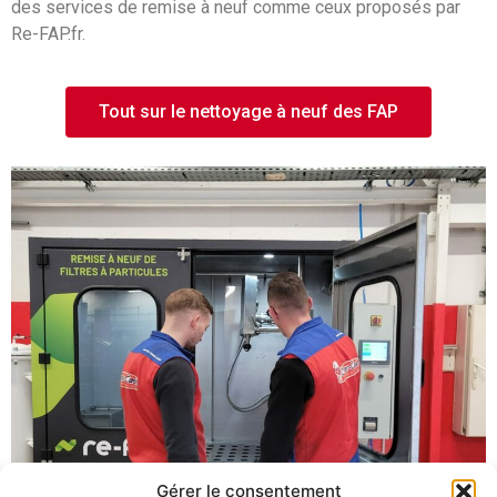
des services de remise à neuf comme ceux proposés par
Re-FAP.fr.
Tout sur le nettoyage à neuf des FAP
Gérer le consentement